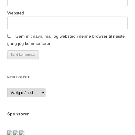
Websted
Gem mit navn, mail og websted i denne browser til næste
gang jeg kommenterer.
NYHEDSLISTE
Nyhedsliste
Sponsorer