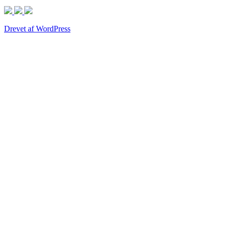
Drevet af WordPress