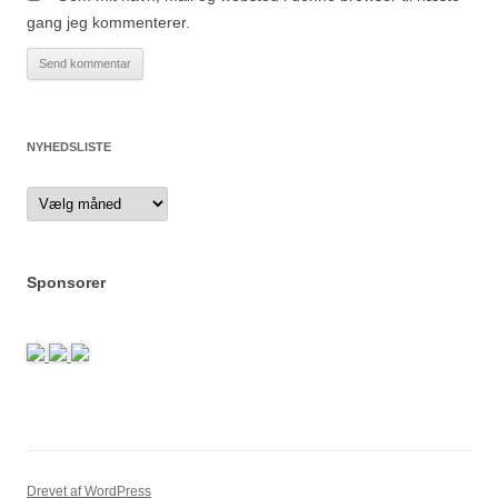
gang jeg kommenterer.
NYHEDSLISTE
Nyhedsliste
Sponsorer
Drevet af WordPress