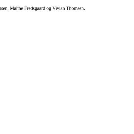
ansen, Malthe Fredsgaard og Vivian Thomsen.