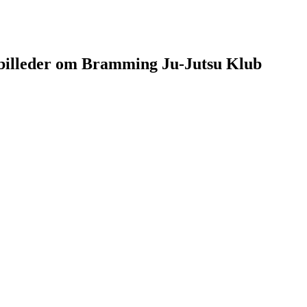
g billeder om Bramming Ju-Jutsu Klub