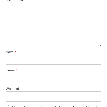
Kommentar
*
Navn
*
E-mail
*
Websted