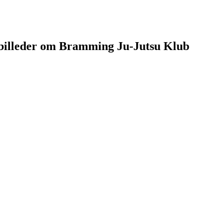
g billeder om Bramming Ju-Jutsu Klub