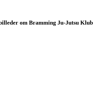
g billeder om Bramming Ju-Jutsu Klub