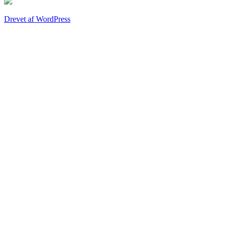
Drevet af WordPress