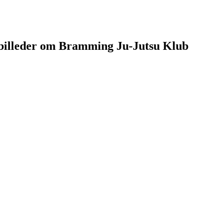
g billeder om Bramming Ju-Jutsu Klub