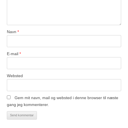
Navn
*
E-mail
*
Websted
Gem mit navn, mail og websted i denne browser til næste
gang jeg kommenterer.