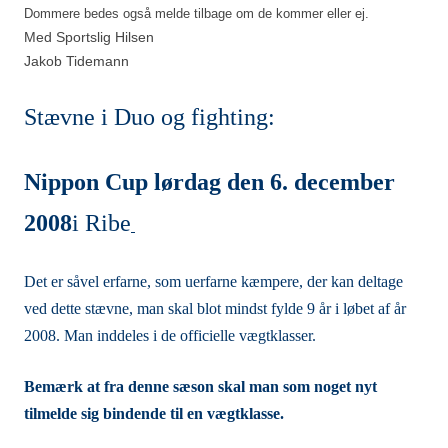
Dommere bedes også melde tilbage om de kommer eller ej.
Med Sportslig Hilsen
Jakob Tidemann
Stævne i Duo og fighting:
Nippon Cup lørdag den 6. december
2008
i Ribe
Det er såvel erfarne, som uerfarne kæmpere, der kan deltage
ved dette stævne, man skal blot mindst fylde 9 år i løbet af år
2008. Man inddeles i de officielle vægtklasser.
Bemærk at fra denne sæson skal man som noget nyt
tilmelde sig bindende til en vægtklasse.