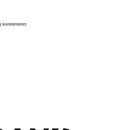
eg kommenterer.