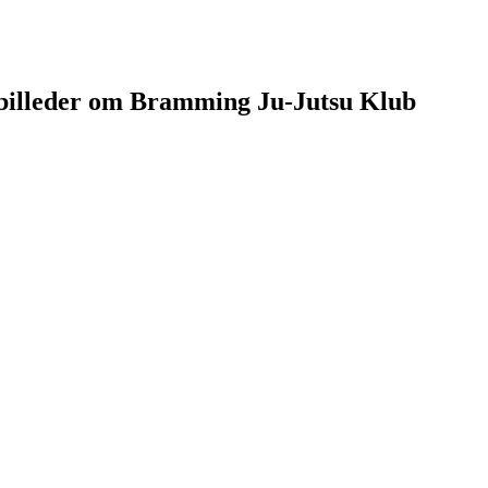
g billeder om Bramming Ju-Jutsu Klub