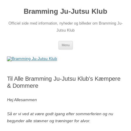
Hop
til
Bramming Ju-Jutsu Klub
indhold
Officiel side med information, nyheder og billeder om Bramming Ju-
Jutsu Klub
Menu
Til Alle Bramming Ju-Jutsu Klub's Kæmpere
& Dommere
Hej Allesammen
Så er vi ved at være godt igang efter sommerferien og nu
begynder alle stævner og træninger for alvor.