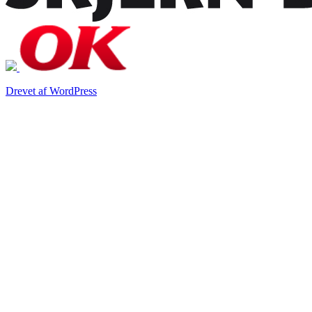
Drevet af WordPress