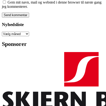
Gem mit navn, mail og websted i denne browser til næste gang
jeg kommenterer.
Nyhedsliste
Nyhedsliste
Sponsorer