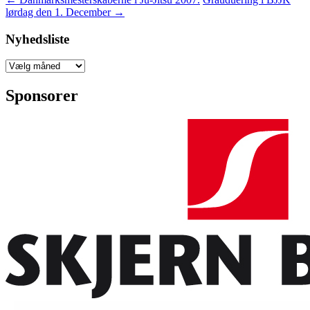
lørdag den 1. December
→
Nyhedsliste
Nyhedsliste
Sponsorer