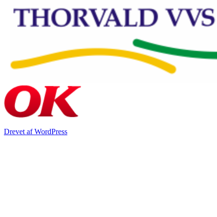
Drevet af WordPress